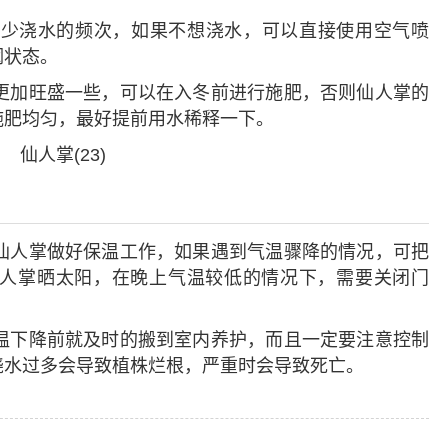
少浇水的频次，如果不想浇水，可以直接使用空气喷
润状态。
更加旺盛一些，可以在入冬前进行施肥，否则仙人掌的
施肥均匀，最好提前用水稀释一下。
仙人掌做好保温工作，如果遇到气温骤降的情况，可把
人掌晒太阳，在晚上气温较低的情况下，需要关闭门
温下降前就及时的搬到室内养护，而且一定要注意控制
浇水过多会导致植株烂根，严重时会导致死亡。