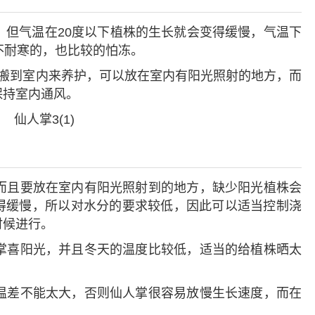
间，但气温在20度以下植株的生长就会变得缓慢，气温下
不耐寒的，也比较的怕冻。
搬到室内来养护，可以放在室内有阳光照射的地方，而
保持室内通风。
而且要放在室内有阳光照射到的地方，缺少阳光植株会
得缓慢，所以对水分的要求较低，因此可以适当控制浇
时候进行。
掌喜阳光，并且冬天的温度比较低，适当的给植株晒太
温差不能太大，否则仙人掌很容易放慢生长速度，而在