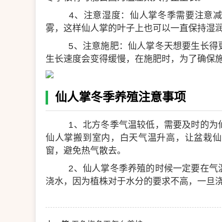
4、注意湿度：仙人掌冬季需要注意减
雾，这样仙人掌的叶子上也可以一直保持湿
5、注意施肥：仙人掌冬天想要生长得
生长速度会变得缓慢，在施肥时，为了确保
仙人掌冬季养殖注意事项
1、北方冬季气温较低，需要及时的为
仙人掌搬到室内，白天气温升高，让盆栽仙
窗，避免热气散去。
2、仙人掌冬季养殖的时候一定要在气
浇水，因为植株对于水分的要求不高，一旦