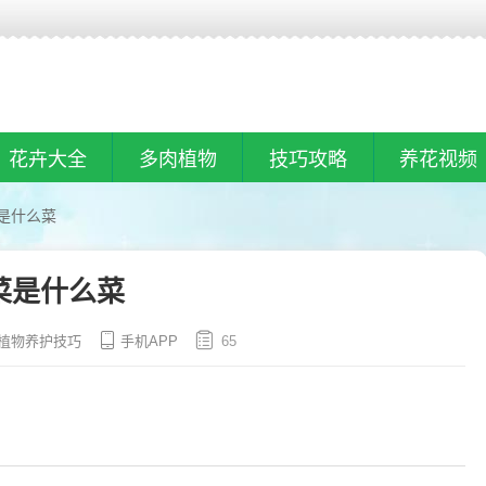
花卉大全
多肉植物
技巧攻略
养花视频
是什么菜
菜是什么菜
植物养护技巧
手机APP
65