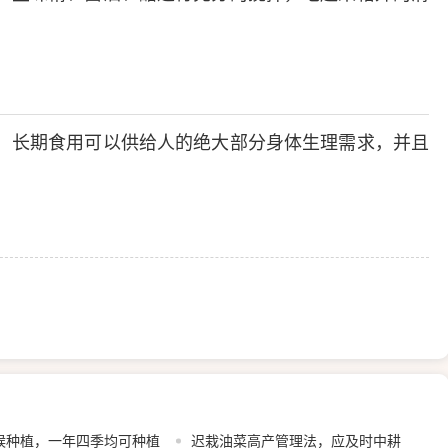
，长期食用可以供给人的绝大部分身体生理需求，并且
候种植，一年四季均可种植
迟栽油菜高产管理法，应及时中耕