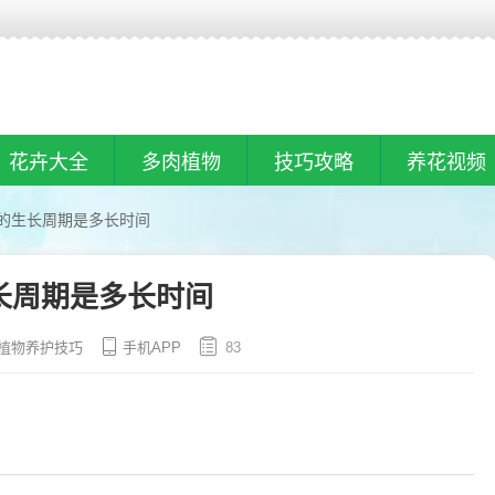
花卉大全
多肉植物
技巧攻略
养花视频
的生长周期是多长时间
长周期是多长时间
植物养护技巧
手机APP
83