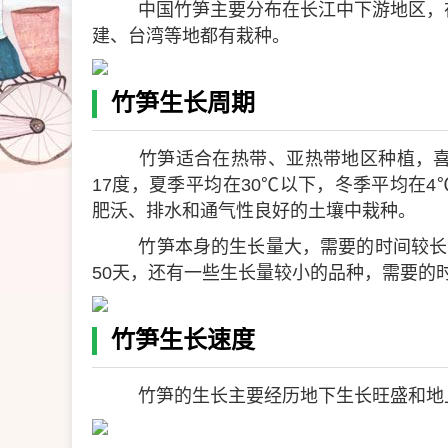
中国竹笋主要分布在长江中下游地区，
建、台湾等地都有栽种。
竹笋生长周期
竹笋适合在热带、亚热带地区种植，喜
17度，夏季平均在30℃以下，冬季平均在
肥沃、排水和通气性良好的土壤中栽种。
竹笋本身的生长量大，需要的时间较长，
50天，还有一些生长量较小的品种，需要的
竹笋生长速度
竹笋的生长主要经历地下生长旺盛和地