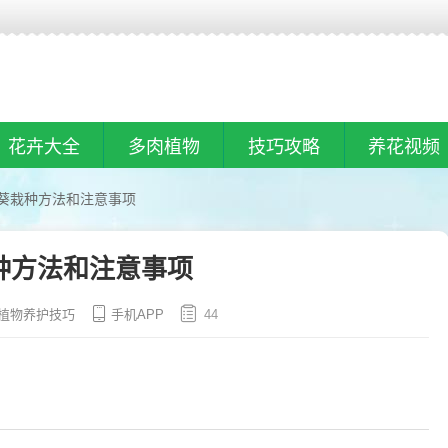
花卉大全
多肉植物
技巧攻略
养花视频
葵栽种方法和注意事项
种方法和注意事项
植物养护技巧
手机APP
44