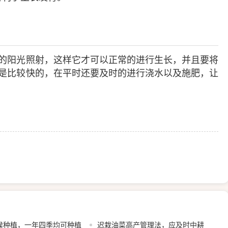
的阳光照射，这样它才可以正常的进行生长，并且要将
速度是比较快的，在平时还要及时的进行浇水以及施肥，让
候种植，一年四季均可种植
迟栽油菜高产管理法，应及时中耕