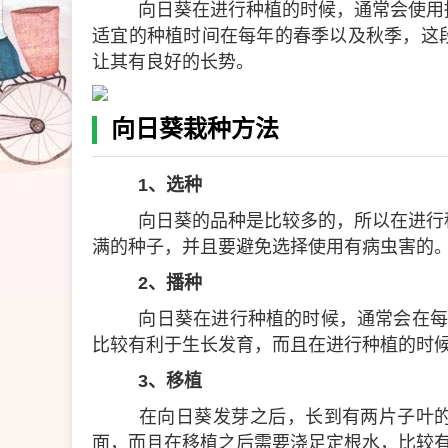
向日葵在进行种植的时候，通常会使用
适宜的种植时间在每年的春季以及秋季，这
让其有良好的长势。
向日葵栽种方法
1、选种
向日葵的品种是比较多的，所以在进行
满的种子，并且要避免选择使用有病虫害的
2、播种
向日葵在进行种植的时候，通常会在每
比较有利于生长发育，而且在进行种植的时候
3、移植
在向日葵发芽之后，长到有两片子叶的
面，而且在移植之后需要浇足定根水，比较