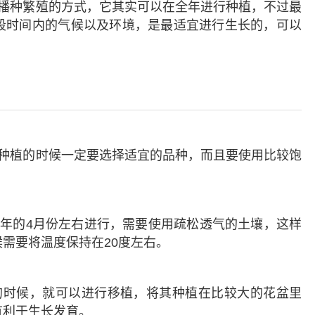
播种繁殖的方式，它其实可以在全年进行种植，不过最
段时间内的气候以及环境，是最适宜进行生长的，可以
种植的时候一定要选择适宜的品种，而且要使用比较饱
。
年的4月份左右进行，需要使用疏松透气的土壤，这样
需要将温度保持在20度左右。
时候，就可以进行移植，将其种植在比较大的花盆里
有利于生长发育。