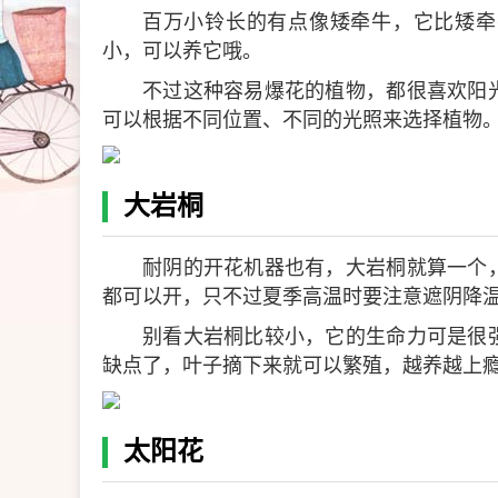
百万小铃长的有点像矮牵牛，它比矮牵
小，可以养它哦。
不过这种容易爆花的植物，都很喜欢阳
可以根据不同位置、不同的光照来选择植物
大岩桐
耐阴的开花机器也有，大岩桐就算一个
都可以开，只不过夏季高温时要注意遮阴降
别看大岩桐比较小，它的生命力可是很
缺点了，叶子摘下来就可以繁殖，越养越上
太阳花