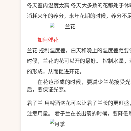
冬天室内温度太高
冬天大多数的花都处于休
消耗来年的养分，来年花期的时候，养分不
如何催花
兰花
控制温度差，白天和晚上的温度差距要保持
时候，兰花的花可以开的最好。
控制水量，
的形成，从而促进开花。
在花苞形成的时候，要减少兰花接受光
后，要保证光照。
君子兰
用啤酒浇花可以让君子兰长的更旺盛
注意用量。
君子兰在长出箭的时候，要降低