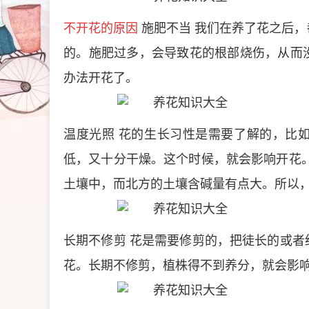
不开花的原因
施肥不当
我们在养了花之后，
的。施肥过多，会导致花的根部烧伤，从而
办法开花了。
温度光照
花的生长习性是需要了解的，比
低，又十分干燥。这个时候，就会影响开花
土壤中，而北方的土壤含碱量有点大。所以
长期不修剪
花是需要修剪的，把徒长的或者
花。长期不修剪，植株得不到养分，就会影