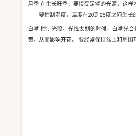
月季
在生长旺季，要接受足够的光照，这样
要控制温度，温度在20到25度之间生长
白掌
控制光照。光线太弱的时候，白掌光合
黄，从而影响开花。
要经常保持盆土和周围