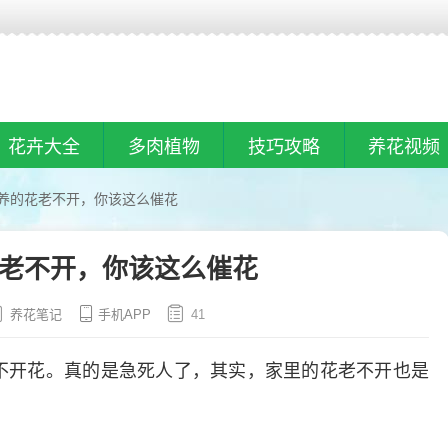
花卉大全
多肉植物
技巧攻略
养花视频
养的花老不开，你该这么催花
老不开，你该这么催花
养花笔记
手机APP
41
不开花。真的是急死人了，其实，家里的花老不开也是