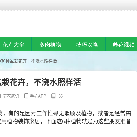
花卉大全
多肉植物
技巧攻略
养花视频
的6种盆栽花卉，不浇水照样活
盆栽花卉，不浇水照样活
养花笔记
手机APP
35
物，有的是因为工作忙碌无暇顾及植物，或者是经常需
欢用植物装饰家居，下面这6种植物就是为这些朋友准备