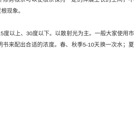
烂根现象。
5度以上、30度以下。以散射光为主。一般大家使用市
书来配出合适的浓度。春、秋季5-10天换一次水；夏
。