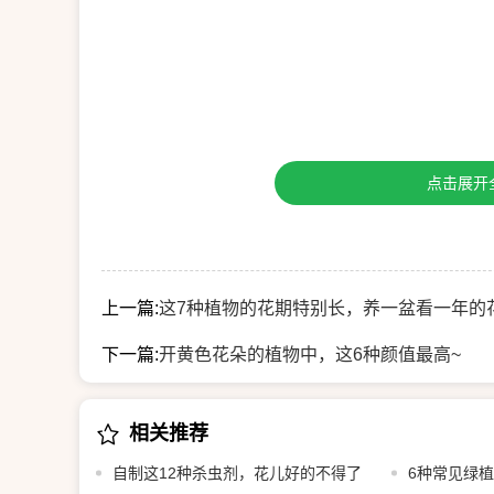
点击展开
上一篇:
这7种植物的花期特别长，养一盆看一年的
下一篇:
开黄色花朵的植物中，这6种颜值最高~
相关推荐
自制这12种杀虫剂，花儿好的不得了
6种常见绿